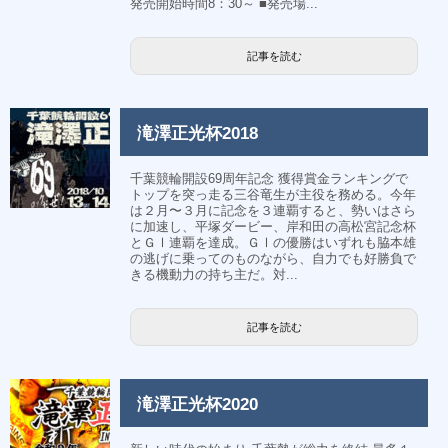
発売開始時間8：30～ ■発売場...
記事を読む
滝澤正光杯2018
千葉競輪開設69周年記念 獲得賞金ランキングで
トップを突っ走る三谷竜生が主役を務める。今年
は２月〜３月に記念を３連覇すると、勢いはさら
に加速し、平塚ダービー、岸和田の高松宮記念杯
とＧⅠ連覇を達成。ＧⅠの優勝はいずれも脇本雄
の逃げに乗ってのものながら、自力でも好勝負で
きる機動力の持ち主だ。対...
記事を読む
滝澤正光杯2020