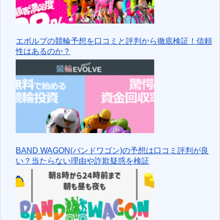
エボルブの競輪予想を口コミと評判から徹底検証！信頼
性はあるのか？
BAND WAGON(バンドワゴン)の予想は口コミ評判が良
い？当たらない理由や詐欺疑惑を検証