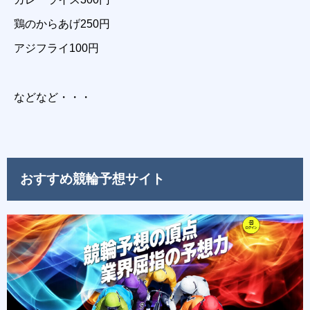
鶏のからあげ250円
アジフライ100円
などなど・・・
おすすめ競輪予想サイト