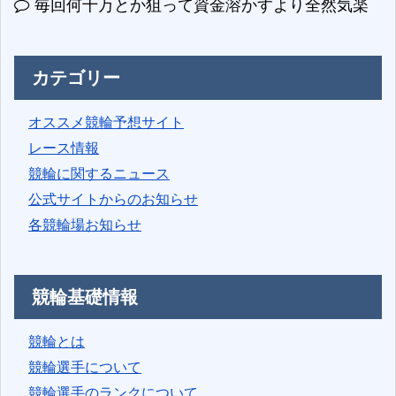
毎回何十万とか狙って資金溶かすより全然気楽
カテゴリー
オススメ競輪予想サイト
レース情報
競輪に関するニュース
公式サイトからのお知らせ
各競輪場お知らせ
競輪基礎情報
競輪とは
競輪選手について
競輪選手のランクについて