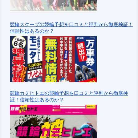
競輪スクープの競輪予想を口コミと評判から徹底検証！
信頼性はあるのか？
競輪カミヒトエの競輪予想を口コミと評判から徹底検
証！信頼性はあるのか？