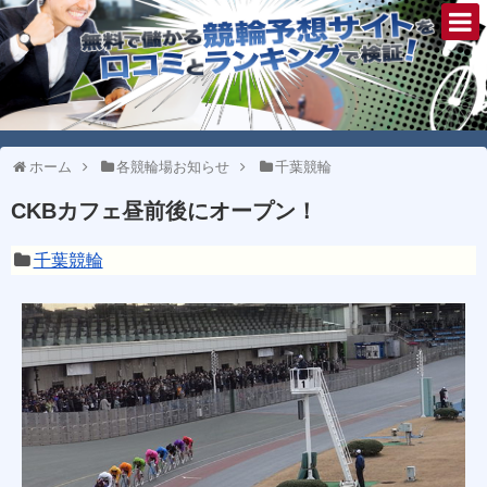
ホーム
各競輪場お知らせ
千葉競輪
CKBカフェ昼前後にオープン！
千葉競輪