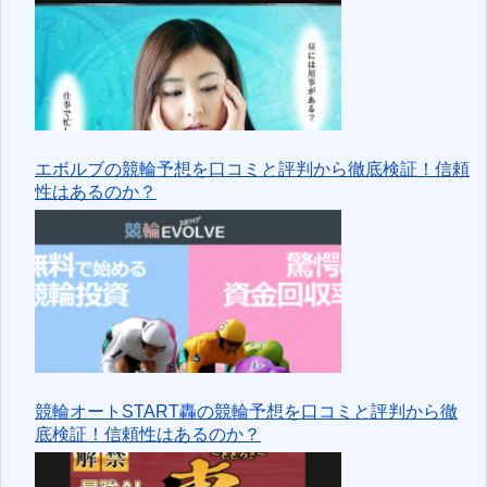
エボルブの競輪予想を口コミと評判から徹底検証！信頼
性はあるのか？
競輪オートSTART轟の競輪予想を口コミと評判から徹
底検証！信頼性はあるのか？