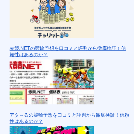
赤競.NETの競輪予想を口コミと評判から徹底検証！信
頼性はあるのか？
アタ～るの競輪予想を口コミと評判から徹底検証！信頼
性はあるのか？