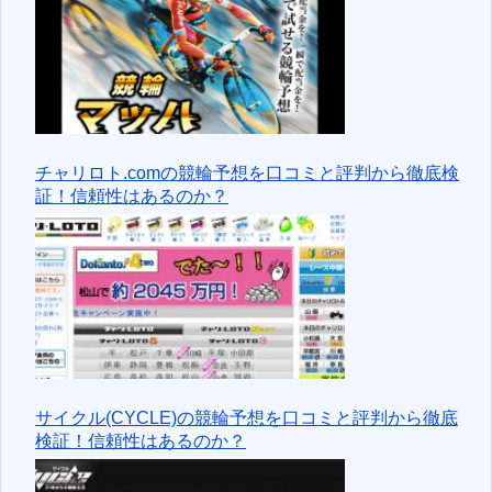
チャリロト.comの競輪予想を口コミと評判から徹底検
証！信頼性はあるのか？
サイクル(CYCLE)の競輪予想を口コミと評判から徹底
検証！信頼性はあるのか？