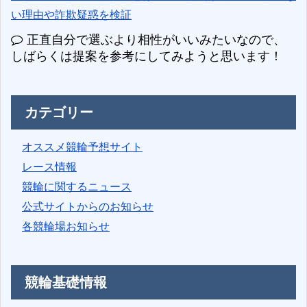
い理由や詐欺疑惑を検証
正直自分で選ぶより相性がいいみたいなので、
しばらくは提案を参考にしてみようと思います！
カテゴリー
オススメ競輪予想サイト
レース情報
競輪に関するニュース
公式サイトからのお知らせ
各競輪場お知らせ
競輪基礎情報