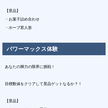
【景品】
・お菓子詰め合わせ
・ホープ君人形
パワーマックス体験
あなたの脚力の限界に挑戦！
目標数値をクリアして景品ゲットなるか？！
【景品】