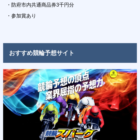
・防府市内共通商品券3千円分
・参加賞あり
おすすめ競輪予想サイト