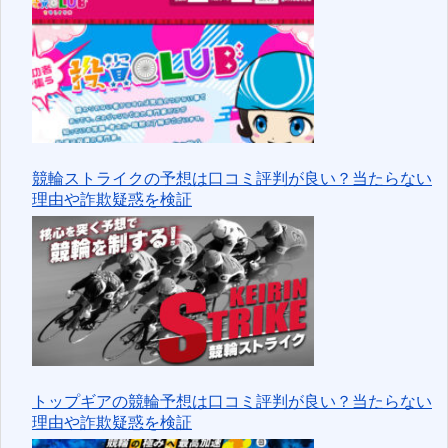
競輪ストライクの予想は口コミ評判が良い？当たらない
理由や詐欺疑惑を検証
トップギアの競輪予想は口コミ評判が良い？当たらない
理由や詐欺疑惑を検証