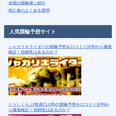
全国の競輪場ご紹介
初心者のよくある質問
人気競輪予想サイト
シャカリキライダーの競輪予想を口コミと評判から徹底
検証！信頼性はあるのか？
とうしくらぶ(投資CLUB)の競輪予想を口コミと評判か
ら徹底検証！信頼性はあるのか？