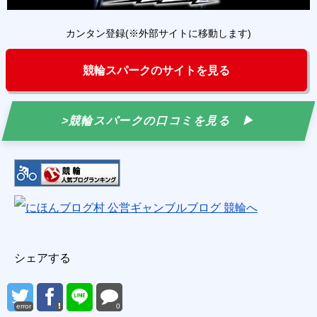
カンタン登録(※外部サイトに移動します)
競輪スパークのサイトを見る
>競輪スパークの口コミを見る
シェアする
error
0