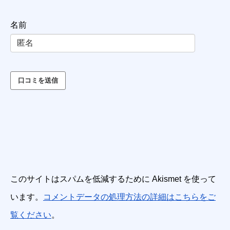
名前
このサイトはスパムを低減するために Akismet を使って
います。
コメントデータの処理方法の詳細はこちらをご
覧ください
。