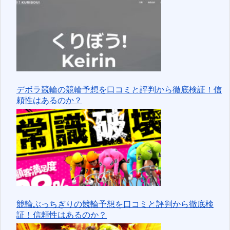
デボラ競輪の競輪予想を口コミと評判から徹底検証！信
頼性はあるのか？
競輪ぶっちぎりの競輪予想を口コミと評判から徹底検
証！信頼性はあるのか？