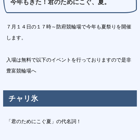
今年もきた！君のためにこぐ、夏。
７月１４日の１７時～防府競輪場で今年も夏祭りを開催
します。
入場は無料で以下のイベントを行っておりますので是非
豊富競輪場へ
チャリ氷
「君のためにこぐ夏」の代名詞！