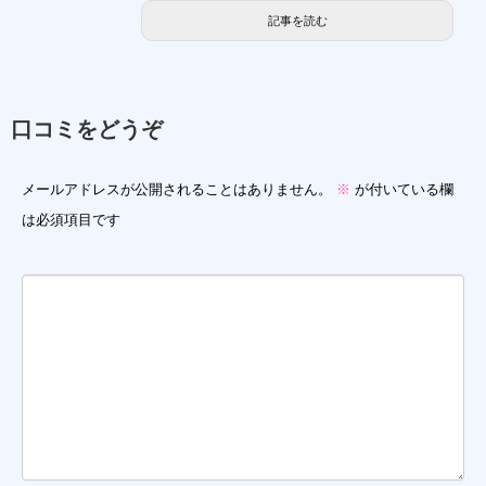
記事を読む
口コミをどうぞ
メールアドレスが公開されることはありません。
※
が付いている欄
は必須項目です