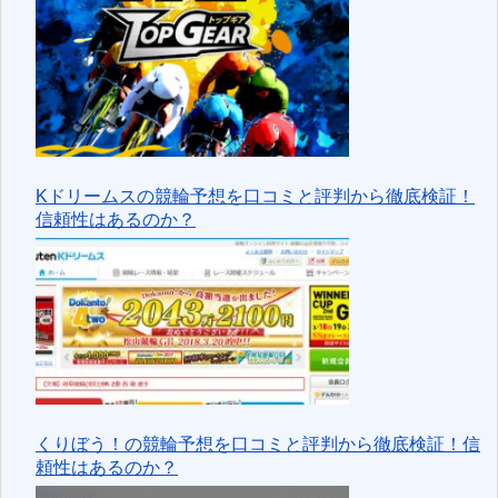
Kドリームスの競輪予想を口コミと評判から徹底検証！
信頼性はあるのか？
くりぼう！の競輪予想を口コミと評判から徹底検証！信
頼性はあるのか？