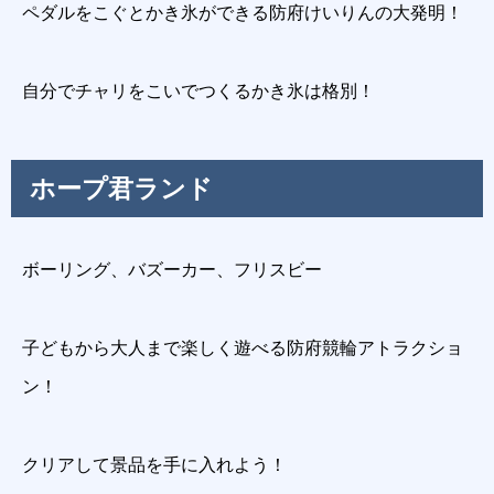
ペダルをこぐとかき氷ができる防府けいりんの大発明！
自分でチャリをこいでつくるかき氷は格別！
ホープ君ランド
ボーリング、バズーカー、フリスビー
子どもから大人まで楽しく遊べる防府競輪アトラクショ
ン！
クリアして景品を手に入れよう！