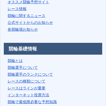
オススメ競輪予想サイト
レース情報
競輪に関するニュース
公式サイトからのお知らせ
各競輪場お知らせ
競輪基礎情報
競輪とは
競輪選手について
競輪選手のランクについて
レースの種類について
レースはラインが重要
インターネット投票方法
競輪で最低限必要な予想知識