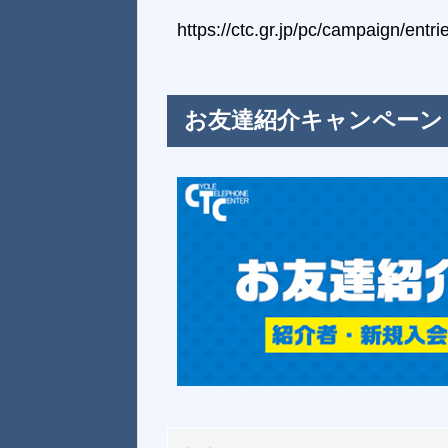
https://ctc.gr.jp/pc/campaign/entr
お友達紹介キャンペーン