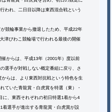
で行われ、二日目以降は東西混合戦という
市が競輪事業から撤退したため、平成22年
回が大津びわこ競輪場で行われる最後の開催
開催からは、平成13年（2001年）度以前
西の選手が対戦しない概定番組に戻り、さ
年）度からは、より東西対抗戦という特色を生
われていた青龍賞・白虎賞を特選（東）・
目に、東西それぞれの初日特選1着から4
1着選手が進出する青龍賞・白虎賞が設