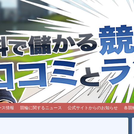
ース情報
競輪に関するニュース
公式サイトからのお知らせ
各競