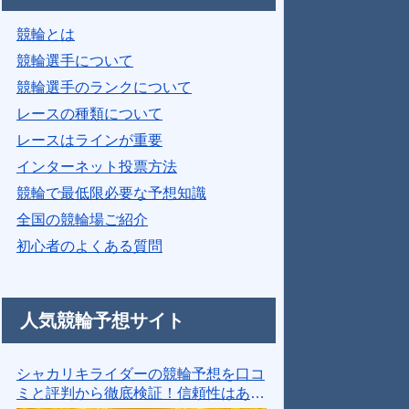
競輪とは
競輪選手について
競輪選手のランクについて
レースの種類について
レースはラインが重要
インターネット投票方法
競輪で最低限必要な予想知識
全国の競輪場ご紹介
初心者のよくある質問
人気競輪予想サイト
シャカリキライダーの競輪予想を口コ
ミと評判から徹底検証！信頼性はある