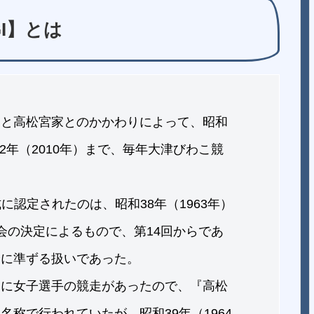
I】とは
宮と高松宮家とのかかわりによって、昭和
22年（2010年）まで、毎年大津びわこ競
に認定されたのは、昭和38年（1963年）
会の決定によるもので、第14回からであ
輪に準ずる扱いであった。
他に女子選手の競走があったので、『高松
名称で行われていたが、昭和39年（1964