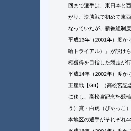
回まで選手は、東日本と
がり、決勝戦で初めて東
なっていたが、新番組制
平成13年（2001年）度
輪トライアル）』が設け
権獲得を目指した競走が
平成14年（2002年）
王座戦【GII】（高松宮
に移し、高松宮記念杯競
う）賞・白虎（びゃっこ）
本地区の選手がそれぞれ4
平成16年（2004年）