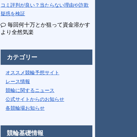
コミ評判が良い？当たらない理由や詐欺
疑惑を検証
毎回何十万とか狙って資金溶かす
より全然気楽
カテゴリー
オススメ競輪予想サイト
レース情報
競輪に関するニュース
公式サイトからのお知らせ
各競輪場お知らせ
競輪基礎情報