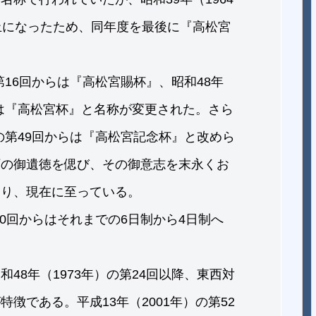
止になったため、同年度を最後に『高松宮
の第16回からは『高松宮賜杯』、昭和48年
からは『高松宮杯』と名称が変更された。さら
）の第49回からは『高松宮記念杯』と改めら
下の御遺徳を偲び、その御意志を末永くお
なり、現在に至っている。
第50回からはそれまでの6日制から4日制へ
48年（1973年）の第24回以降、東西対
徴である。平成13年（2001年）の第52