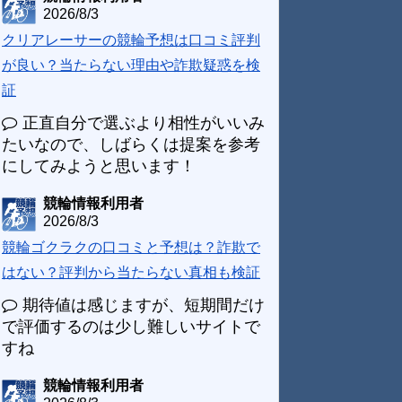
2026/8/3
クリアレーサーの競輪予想は口コミ評判
が良い？当たらない理由や詐欺疑惑を検
証
正直自分で選ぶより相性がいいみ
たいなので、しばらくは提案を参考
にしてみようと思います！
競輪情報利用者
2026/8/3
競輪ゴクラクの口コミと予想は？詐欺で
はない？評判から当たらない真相も検証
期待値は感じますが、短期間だけ
で評価するのは少し難しいサイトで
すね
競輪情報利用者