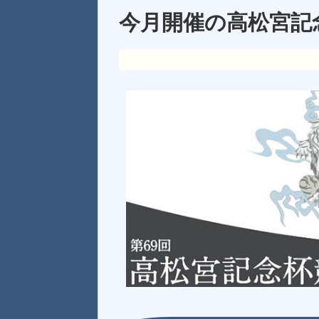
今月開催の高松宮記