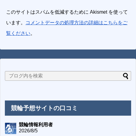
このサイトはスパムを低減するために Akismet を使って
います。
コメントデータの処理方法の詳細はこちらをご
覧ください
。
競輪予想サイトの口コミ
競輪情報利用者
2026/8/5