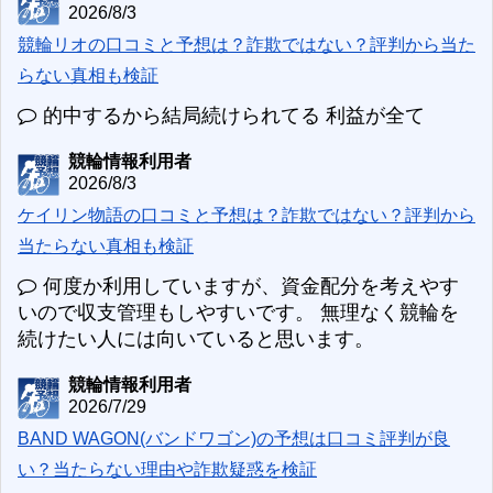
2026/8/3
競輪リオの口コミと予想は？詐欺ではない？評判から当た
らない真相も検証
的中するから結局続けられてる 利益が全て
競輪情報利用者
2026/8/3
ケイリン物語の口コミと予想は？詐欺ではない？評判から
当たらない真相も検証
何度か利用していますが、資金配分を考えやす
いので収支管理もしやすいです。 無理なく競輪を
続けたい人には向いていると思います。
競輪情報利用者
2026/7/29
BAND WAGON(バンドワゴン)の予想は口コミ評判が良
い？当たらない理由や詐欺疑惑を検証