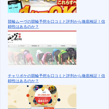
競輪ムーヴの競輪予想を口コミと評判から徹底検証！信
頼性はあるのか？
チャリポケの競輪予想を口コミと評判から徹底検証！信
頼性はあるのか？