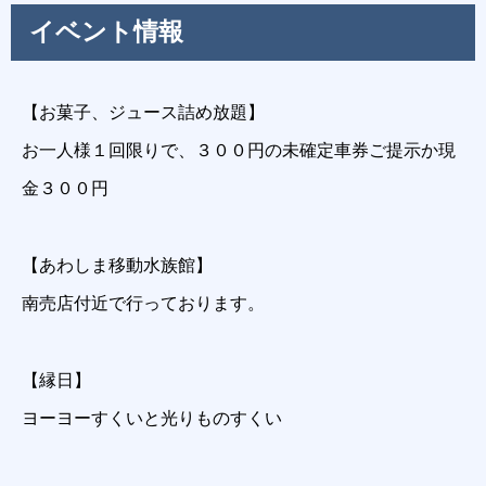
イベント情報
【お菓子、ジュース詰め放題】
お一人様１回限りで、３００円の未確定車券ご提示か現
金３００円
【あわしま移動水族館】
南売店付近で行っております。
【縁日】
ヨーヨーすくいと光りものすくい