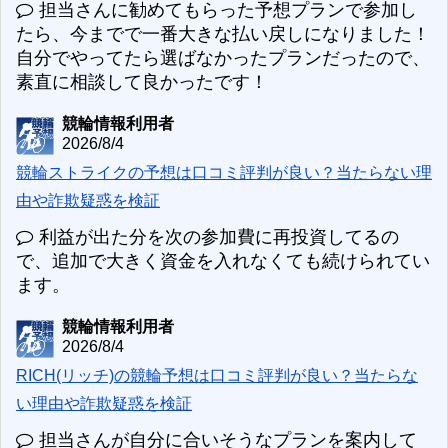
担当さんに勧めてもらった予想プランで参加し
たら、今までで一番大きな払い戻しになりました！
自分でやってたら選ばなかったプランだったので、
素直に相談して良かったです！
競輪情報利用者
2026/8/4
競輪ストライクの予想は口コミ評判が良い？当たらない理
由や詐欺疑惑を検証
利益が出た分を次の参加費に再投資してるの
で、追加で大きく資金を入れなくても続けられてい
ます。
競輪情報利用者
2026/8/4
RICH(リッチ)の競輪予想は口コミ評判が良い？当たらな
い理由や詐欺疑惑を検証
担当さんが自分に合いそうなプランを案内して