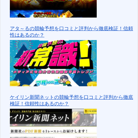
アタ～るの競輪予想を口コミと評判から徹底検証！信頼
性はあるのか？
ケイリン新聞ネットの競輪予想を口コミと評判から徹底
検証！信頼性はあるのか？