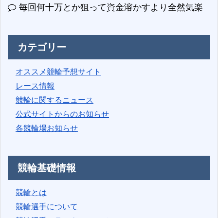
毎回何十万とか狙って資金溶かすより全然気楽
カテゴリー
オススメ競輪予想サイト
レース情報
競輪に関するニュース
公式サイトからのお知らせ
各競輪場お知らせ
競輪基礎情報
競輪とは
競輪選手について