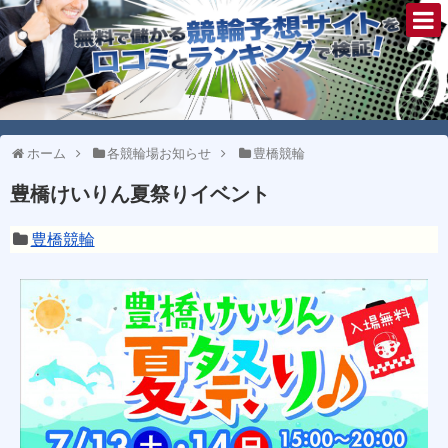
ホーム
各競輪場お知らせ
豊橋競輪
豊橋けいりん夏祭りイベント
豊橋競輪