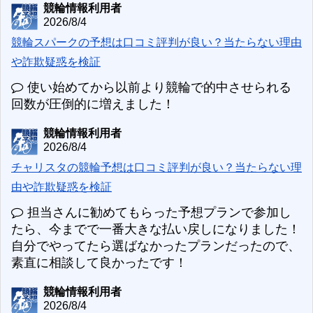
競輪情報利用者
2026/8/4
競輪スパークの予想は口コミ評判が良い？当たらない理由
や詐欺疑惑を検証
使い始めてから以前より競輪で的中させられる
回数が圧倒的に増えました！
競輪情報利用者
2026/8/4
チャリスタの競輪予想は口コミ評判が良い？当たらない理
由や詐欺疑惑を検証
担当さんに勧めてもらった予想プランで参加し
たら、今までで一番大きな払い戻しになりました！
自分でやってたら選ばなかったプランだったので、
素直に相談して良かったです！
競輪情報利用者
2026/8/4