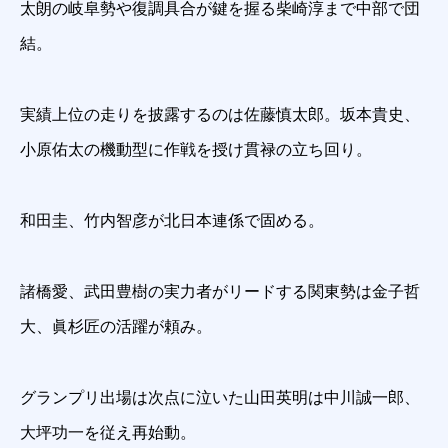
太朗の岐阜勢や復調具合が鍵を握る柴崎淳まで中部で団
結。
実績上位の走りを披露するのは佐藤慎太郎。坂本貴史、
小原佑太の機動型に作戦を授け貫禄の立ち回り。
和田圭、竹内智彦が北日本連係で固める。
諸橋愛、武田豊樹の実力者がリードする関東勢は金子哲
大、眞杉匠の活躍が頼み。
グランプリ出場は次点に泣いた山田英明は中川誠一郎、
大坪功一を従え再始動。