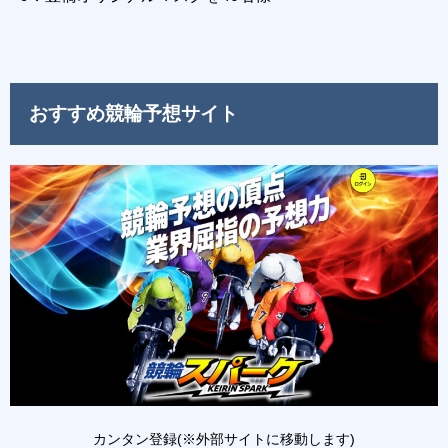
おすすめ競輪予想サイト
カンタン登録(※外部サイトに移動します)