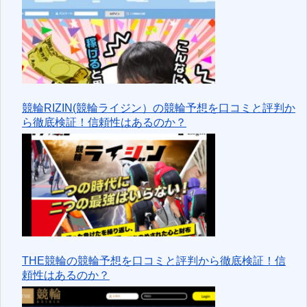
競輪RIZIN(競輪ライジン）の競輪予想を口コミと評判か
ら徹底検証！信頼性はあるのか？
THE競輪の競輪予想を口コミと評判から徹底検証！信
頼性はあるのか？