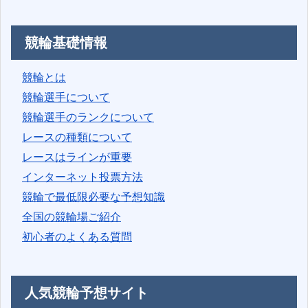
競輪基礎情報
競輪とは
競輪選手について
競輪選手のランクについて
レースの種類について
レースはラインが重要
インターネット投票方法
競輪で最低限必要な予想知識
全国の競輪場ご紹介
初心者のよくある質問
人気競輪予想サイト