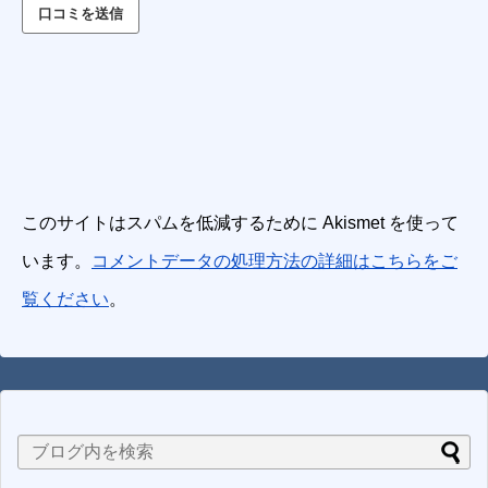
このサイトはスパムを低減するために Akismet を使って
います。
コメントデータの処理方法の詳細はこちらをご
覧ください
。