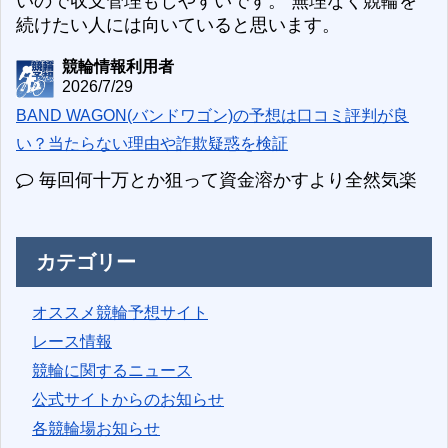
いので収支管理もしやすいです。 無理なく競輪を
続けたい人には向いていると思います。
競輪情報利用者
2026/7/29
BAND WAGON(バンドワゴン)の予想は口コミ評判が良
い？当たらない理由や詐欺疑惑を検証
毎回何十万とか狙って資金溶かすより全然気楽
カテゴリー
オススメ競輪予想サイト
レース情報
競輪に関するニュース
公式サイトからのお知らせ
各競輪場お知らせ