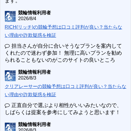
ます。
競輪情報利用者
2026/8/4
RICH(リッチ)の競輪予想は口コミ評判が良い？当たらな
い理由や詐欺疑惑を検証
担当さんが自分に合いそうなプランを案内して
くれたので迷わず参加！ 無理に高いプランを勧め
られることもないのがこのサイトの良いところ
競輪情報利用者
2026/8/3
クリアレーサーの競輪予想は口コミ評判が良い？当たらな
い理由や詐欺疑惑を検証
正直自分で選ぶより相性がいいみたいなので、
しばらくは提案を参考にしてみようと思います！
競輪情報利用者
2026/8/3