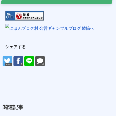
シェアする
error
0
関連記事