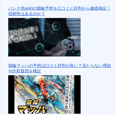
バンク(Bank)の競輪予想を口コミと評判から徹底検証！
信頼性はあるのか？
競輪マッハの予想は口コミ評判が良い？当たらない理由
や詐欺疑惑を検証