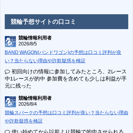
競輪予想サイトの口コミ
競輪情報利用者
2026/8/5
BAND WAGON(バンドワゴン)の予想は口コミ評判が良
い？当たらない理由や詐欺疑惑を検証
初回向けの情報に参加してみたところ、2レース
中1レースが的中 参加費を含めても少しは利益が手
元に残った
競輪情報利用者
2026/8/4
競輪スパークの予想は口コミ評判が良い？当たらない理由
や詐欺疑惑を検証
使い始めてから以前より競輪で的中させられる