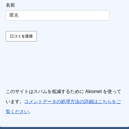
名前
このサイトはスパムを低減するために Akismet を使って
います。
コメントデータの処理方法の詳細はこちらをご
覧ください
。