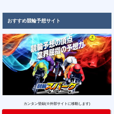
おすすめ競輪予想サイト
カンタン登録(※外部サイトに移動します)