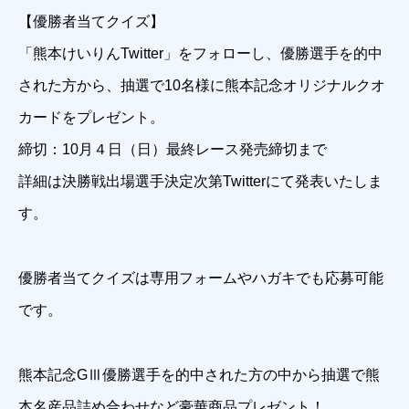
【優勝者当てクイズ】
「熊本けいりんTwitter」をフォローし、優勝選手を的中
された方から、抽選で10名様に熊本記念オリジナルクオ
カードをプレゼント。
締切：10月４日（日）最終レース発売締切まで
詳細は決勝戦出場選手決定次第Twitterにて発表いたしま
す。
優勝者当てクイズは専用フォームやハガキでも応募可能
です。
熊本記念GⅢ優勝選手を的中された方の中から抽選で熊
本名産品詰め合わせなど豪華商品プレゼント！