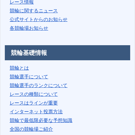
レース情報
競輪に関するニュース
公式サイトからのお知らせ
各競輪場お知らせ
競輪基礎情報
競輪とは
競輪選手について
競輪選手のランクについて
レースの種類について
レースはラインが重要
インターネット投票方法
競輪で最低限必要な予想知識
全国の競輪場ご紹介