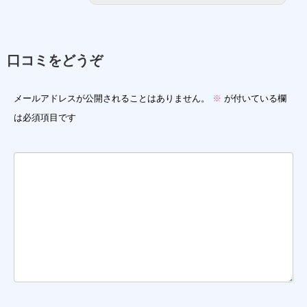
口コミをどうぞ
メールアドレスが公開されることはありません。
※
が付いている欄
は必須項目です