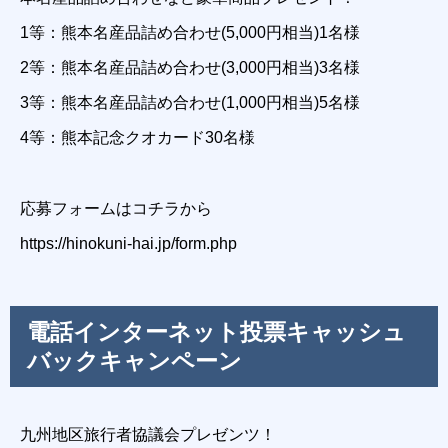
1等：熊本名産品詰め合わせ(5,000円相当)1名様
2等：熊本名産品詰め合わせ(3,000円相当)3名様
3等：熊本名産品詰め合わせ(1,000円相当)5名様
4等：熊本記念クオカード30名様
応募フォームはコチラから
https://hinokuni-hai.jp/form.php
電話インターネット投票キャッシュ
バックキャンペーン
九州地区旅行者協議会プレゼンツ！