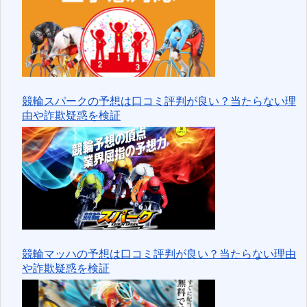
競輪スパークの予想は口コミ評判が良い？当たらない理
由や詐欺疑惑を検証
競輪マッハの予想は口コミ評判が良い？当たらない理由
や詐欺疑惑を検証