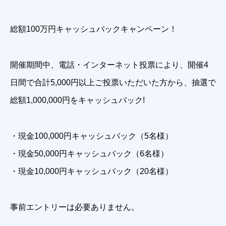
総額100万円キャッシュバックキャンペーン！
開催期間中、電話・インターネット投票により、開催4
日間で合計5,000円以上ご投票いただいた方から、抽選で
総額1,000,000円をキャッシュバック!
・現金100,000円キャッシュバック（5名様）
・現金50,000円キャッシュバック（6名様）
・現金10,000円キャッシュバック（20名様）
事前エントリーは必要ありません。