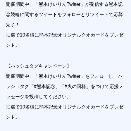
開催期間中、「熊本けいりんTwitter」が発信する熊本記
念競輪に関するツイートをフォローとリツイートで応募
完了！
抽選で10名様に熊本記念オリジナルクオカードをプレゼ
ント。
【ハッシュタグキャンペーン】
開催期間中、「熊本けいりんTwitter」をフォローし、ハ
ッシュタグ「#熊本記念」「#火の国杯」をつけて応援メ
ッセージを投稿してください。
抽選で10名様に熊本記念オリジナルクオカードをプレゼ
ント。