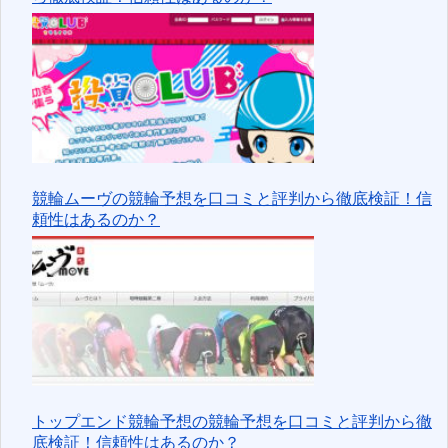
競輪ムーヴの競輪予想を口コミと評判から徹底検証！信
頼性はあるのか？
トップエンド競輪予想の競輪予想を口コミと評判から徹
底検証！信頼性はあるのか？