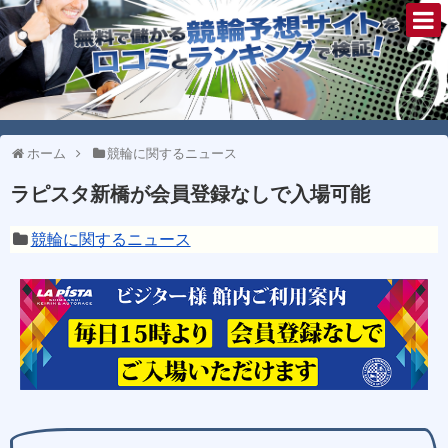
ホーム
競輪に関するニュース
ラピスタ新橋が会員登録なしで入場可能
競輪に関するニュース