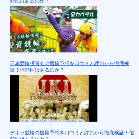
頼性はあるのか？
日本競輪投資会の競輪予想を口コミと評判から徹底検
証！信頼性はあるのか？
デボラ競輪の競輪予想を口コミと評判から徹底検証！信