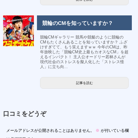
競輪のCMを知っていますか？
競輪CMギャラリー 競馬や競艇のように競輪の
CMもたくさんあることを知っていますか？ ふざ
けすぎてて、もう笑えますｗｗ 今年のCMは、昨
年放映した「競輪CM史上最もカオスなCM」を超
えるインパクト！ 主人公オードリー若林さんが
現代社会のストレスを擬人化した「ストレス怪
人」に立ち向...
記事を読む
口コミをどうぞ
メールアドレスが公開されることはありません。
※
が付いている欄