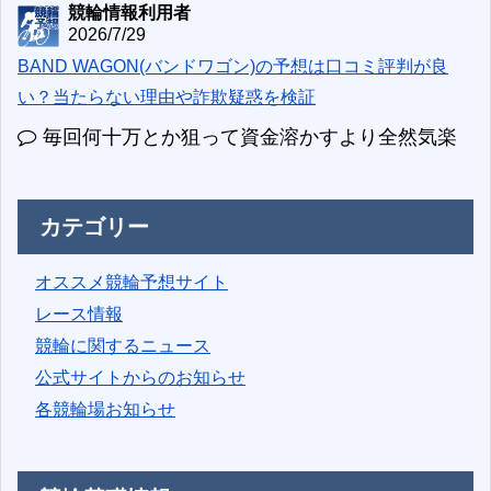
競輪情報利用者
2026/7/29
BAND WAGON(バンドワゴン)の予想は口コミ評判が良
い？当たらない理由や詐欺疑惑を検証
毎回何十万とか狙って資金溶かすより全然気楽
カテゴリー
オススメ競輪予想サイト
レース情報
競輪に関するニュース
公式サイトからのお知らせ
各競輪場お知らせ