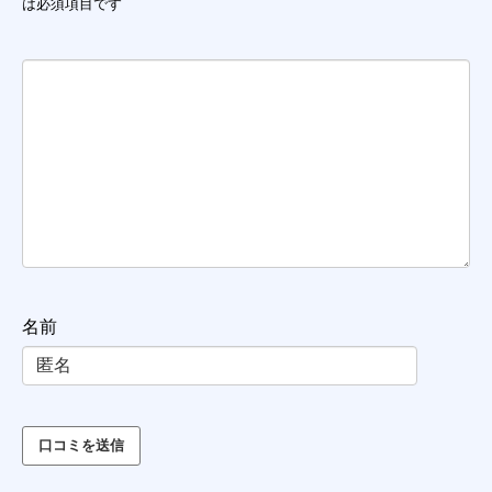
は必須項目です
名前