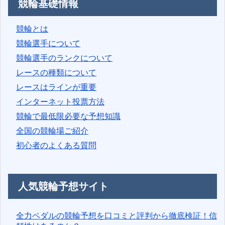
競輪基礎情報
競輪とは
競輪選手について
競輪選手のランクについて
レースの種類について
レースはラインが重要
インターネット投票方法
競輪で最低限必要な予想知識
全国の競輪場ご紹介
初心者のよくある質問
人気競輪予想サイト
全力ペダルの競輪予想を口コミと評判から徹底検証！信