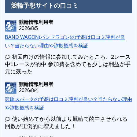
競輪予想サイトの口コミ
競輪情報利用者
2026/8/5
BAND WAGON(バンドワゴン)の予想は口コミ評判が良
い？当たらない理由や詐欺疑惑を検証
初回向けの情報に参加してみたところ、2レース
中1レースが的中 参加費を含めても少しは利益が手
元に残った
競輪情報利用者
2026/8/4
競輪スパークの予想は口コミ評判が良い？当たらない理由
や詐欺疑惑を検証
使い始めてから以前より競輪で的中させられる
回数が圧倒的に増えました！