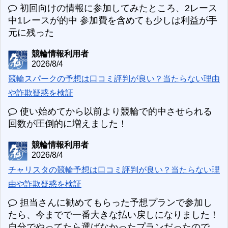
初回向けの情報に参加してみたところ、2レース
中1レースが的中 参加費を含めても少しは利益が手
元に残った
競輪情報利用者
2026/8/4
競輪スパークの予想は口コミ評判が良い？当たらない理由
や詐欺疑惑を検証
使い始めてから以前より競輪で的中させられる
回数が圧倒的に増えました！
競輪情報利用者
2026/8/4
チャリスタの競輪予想は口コミ評判が良い？当たらない理
由や詐欺疑惑を検証
担当さんに勧めてもらった予想プランで参加し
たら、今までで一番大きな払い戻しになりました！
自分でやってたら選ばなかったプランだったので、