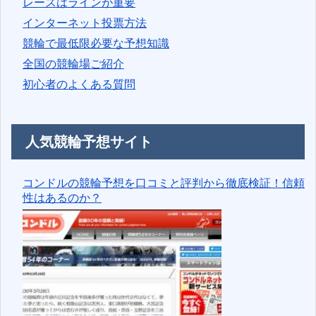
レースはラインが重要
インターネット投票方法
競輪で最低限必要な予想知識
全国の競輪場ご紹介
初心者のよくある質問
人気競輪予想サイト
コンドルの競輪予想を口コミと評判から徹底検証！信頼
性はあるのか？