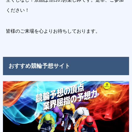
ください！
皆様のご来場を心よりお待ちしております。
おすすめ競輪予想サイト