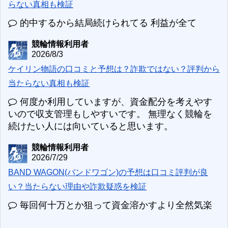
らない真相も検証
的中するから結局続けられてる 利益が全て
競輪情報利用者
2026/8/3
ケイリン物語の口コミと予想は？詐欺ではない？評判から
当たらない真相も検証
何度か利用していますが、資金配分を考えやす
いので収支管理もしやすいです。 無理なく競輪を
続けたい人には向いていると思います。
競輪情報利用者
2026/7/29
BAND WAGON(バンドワゴン)の予想は口コミ評判が良
い？当たらない理由や詐欺疑惑を検証
毎回何十万とか狙って資金溶かすより全然気楽