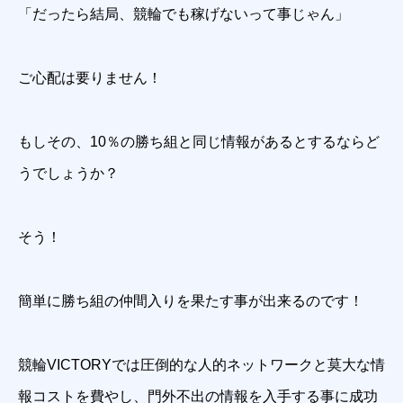
「だったら結局、競輪でも稼げないって事じゃん」
ご心配は要りません！
もしその、10％の勝ち組と同じ情報があるとするならど
うでしょうか？
そう！
簡単に勝ち組の仲間入りを果たす事が出来るのです！
競輪VICTORYでは圧倒的な人的ネットワークと莫大な情
報コストを費やし、門外不出の情報を入手する事に成功