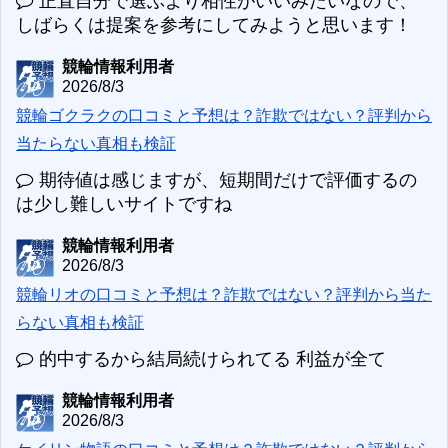
正直自分で選ぶより相性がいいみたいなので、
しばらくは提案を参考にしてみようと思います！
競輪情報利用者
2026/8/3
競輪ゴクラクの口コミと予想は？詐欺ではない？評判から
当たらない真相も検証
期待値は感じますが、短期間だけで評価するの
は少し難しいサイトですね
競輪情報利用者
2026/8/3
競輪リオの口コミと予想は？詐欺ではない？評判から当た
らない真相も検証
的中するから結局続けられてる 利益が全て
競輪情報利用者
2026/8/3