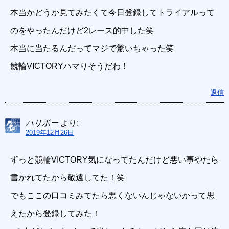
本当かどうか見てみたくて今日登録してトライアルって
のをやったんだけど2レース的中した笑
本当に当たるんだってマジで驚いちゃった笑
競輪VICTORYハマりそうだわ！
返信
ハリボー
より:
2019年12月26日
ずっと競輪VICTORY気になってたんだけど悪い事やたら
書かれてたから敬遠してた！笑
でもここの口コミみてたら悪くないんじゃないかって思
えたから登録してみた！