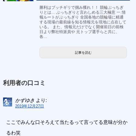
勝利はブッチギリで掴み獲れ！！ 競輪ぶっちぎ
りとは... ぶっちぎりと言わしめる三大極意 一.情
報ルートがぶっちぎり 全国各地の競輪場に精通
する現場の最前線を知る情報元を現地に点在して
いる。 また、情報元だけでなく開催前日の前検
日より弊社特派員や 元トップ選手らと共に、
各...
記事を読む
利用者の口コミ
かずゆき
より:
2019年12月27日
ここでみんな口そろえて当たるって言ってる意味が分か
るわ笑