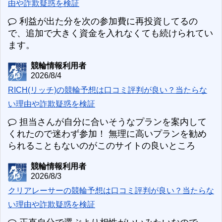
由や詐欺疑惑を検証
利益が出た分を次の参加費に再投資してるの
で、追加で大きく資金を入れなくても続けられてい
ます。
競輪情報利用者
2026/8/4
RICH(リッチ)の競輪予想は口コミ評判が良い？当たらな
い理由や詐欺疑惑を検証
担当さんが自分に合いそうなプランを案内して
くれたので迷わず参加！ 無理に高いプランを勧め
られることもないのがこのサイトの良いところ
競輪情報利用者
2026/8/3
クリアレーサーの競輪予想は口コミ評判が良い？当たらな
い理由や詐欺疑惑を検証