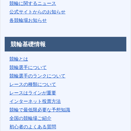
競輪に関するニュース
公式サイトからのお知らせ
各競輪場お知らせ
競輪基礎情報
競輪とは
競輪選手について
競輪選手のランクについて
レースの種類について
レースはラインが重要
インターネット投票方法
競輪で最低限必要な予想知識
全国の競輪場ご紹介
初心者のよくある質問