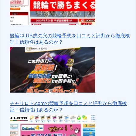
競輪CLUB虎の穴の競輪予想を口コミと評判から徹底検
証！信頼性はあるのか？
チャリロト.comの競輪予想を口コミと評判から徹底検
証！信頼性はあるのか？