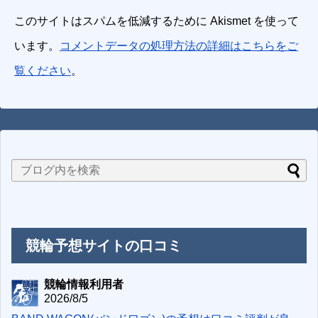
このサイトはスパムを低減するために Akismet を使って
います。
コメントデータの処理方法の詳細はこちらをご
覧ください
。
競輪予想サイトの口コミ
競輪情報利用者
2026/8/5