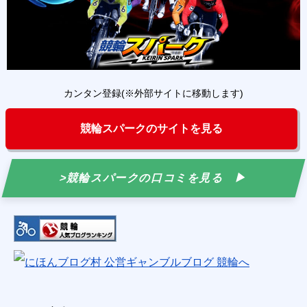
カンタン登録(※外部サイトに移動します)
競輪スパークのサイトを見る
>競輪スパークの口コミを見る