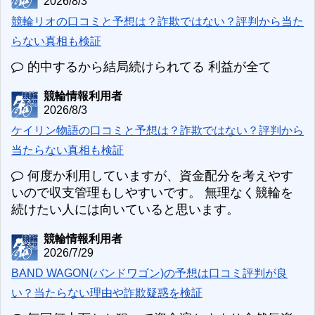
2026/8/3
競輪リオの口コミと予想は？詐欺ではない？評判から当た
らない真相も検証
的中するから結局続けられてる 利益が全て
競輪情報利用者
2026/8/3
ケイリン物語の口コミと予想は？詐欺ではない？評判から
当たらない真相も検証
何度か利用していますが、資金配分を考えやす
いので収支管理もしやすいです。 無理なく競輪を
続けたい人には向いていると思います。
競輪情報利用者
2026/7/29
BAND WAGON(バンドワゴン)の予想は口コミ評判が良
い？当たらない理由や詐欺疑惑を検証