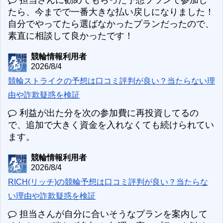
担当さんに勧めてもらった予想プランで参加し
たら、今までで一番大きな払い戻しになりました！
自分でやってたら選ばなかったプランだったので、
素直に相談して良かったです！
競輪情報利用者
2026/8/4
競輪ストライクの予想は口コミ評判が良い？当たらない理
由や詐欺疑惑を検証
利益が出た分を次の参加費に再投資してるの
で、追加で大きく資金を入れなくても続けられてい
ます。
競輪情報利用者
2026/8/4
RICH(リッチ)の競輪予想は口コミ評判が良い？当たらな
い理由や詐欺疑惑を検証
担当さんが自分に合いそうなプランを案内して