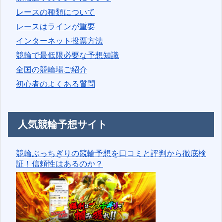
レースの種類について
レースはラインが重要
インターネット投票方法
競輪で最低限必要な予想知識
全国の競輪場ご紹介
初心者のよくある質問
人気競輪予想サイト
競輪ぶっちぎりの競輪予想を口コミと評判から徹底検
証！信頼性はあるのか？