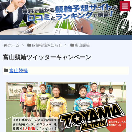
ホーム
各競輪場お知らせ
富山競輪
富山競輪ツイッターキャンペーン
富山競輪