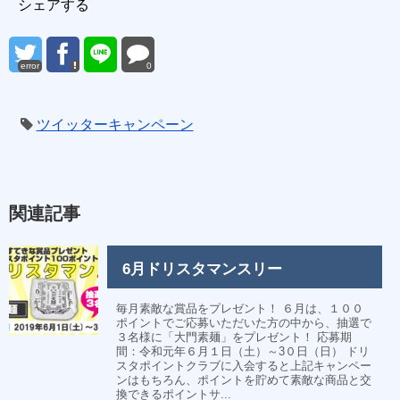
シェアする
error
0
ツイッターキャンペーン
関連記事
6月ドリスタマンスリー
毎月素敵な賞品をプレゼント！ ６月は、１００
ポイントでご応募いただいた方の中から、抽選で
３名様に「大門素麺」をプレゼント！ 応募期
間：令和元年６月１日（土）～3０日（日） ドリ
スタポイントクラブに入会すると上記キャンペー
ンはもちろん、ポイントを貯めて素敵な商品と交
換できるポイントサ...