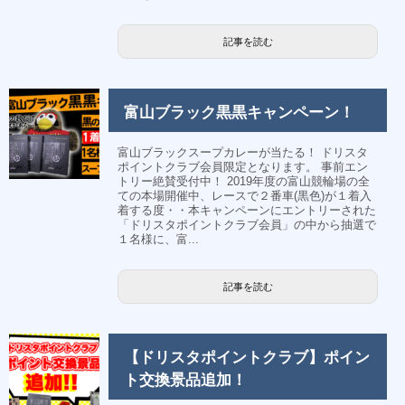
記事を読む
富山ブラック黒黒キャンペーン！
富山ブラックスープカレーが当たる！ ドリスタ
ポイントクラブ会員限定となります。 事前エン
トリー絶賛受付中！ 2019年度の富山競輪場の全
ての本場開催中、レースで２番車(黒色)が１着入
着する度・・本キャンペーンにエントリーされた
「ドリスタポイントクラブ会員」の中から抽選で
１名様に、富...
記事を読む
【ドリスタポイントクラブ】ポイン
ト交換景品追加！