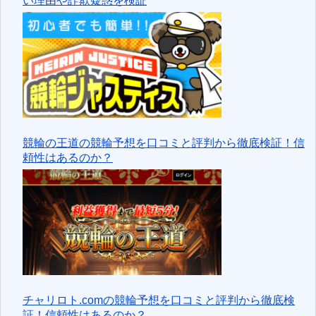
い理由や詐欺疑惑を検証
競輪の王道の競輪予想を口コミと評判から徹底検証！信
頼性はあるのか？
チャリロト.comの競輪予想を口コミと評判から徹底検
証！信頼性はあるのか？