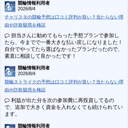
競輪情報利用者
2026/8/4
チャリスタの競輪予想は口コミ評判が良い？当たらない理
由や詐欺疑惑を検証
担当さんに勧めてもらった予想プランで参加し
たら、今までで一番大きな払い戻しになりました！
自分でやってたら選ばなかったプランだったので、
素直に相談して良かったです！
競輪情報利用者
2026/8/4
競輪ストライクの予想は口コミ評判が良い？当たらない理
由や詐欺疑惑を検証
利益が出た分を次の参加費に再投資してるの
で、追加で大きく資金を入れなくても続けられてい
ます。
競輪情報利用者