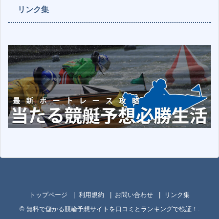
リンク集
トップページ
利用規約
お問い合わせ
リンク集
©
無料で儲かる競輪予想サイトを口コミとランキングで検証！
.