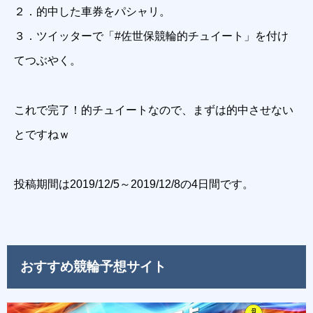
２．的中した車券をパシャリ。
３．ツイッターで「#佐世保競輪的チュイート」を付け
てつぶやく。
これで完了！的チュイートなので、まずは的中させない
とですねｗ
投稿期間は2019/12/5～2019/12/8の4日間です。
おすすめ競輪予想サイト