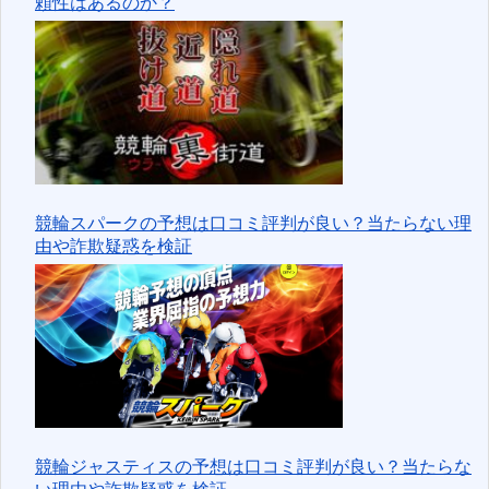
頼性はあるのか？
競輪スパークの予想は口コミ評判が良い？当たらない理
由や詐欺疑惑を検証
競輪ジャスティスの予想は口コミ評判が良い？当たらな