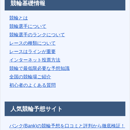
競輪基礎情報
競輪とは
競輪選手について
競輪選手のランクについて
レースの種類について
レースはラインが重要
インターネット投票方法
競輪で最低限必要な予想知識
全国の競輪場ご紹介
初心者のよくある質問
人気競輪予想サイト
バンク(Bank)の競輪予想を口コミと評判から徹底検証！