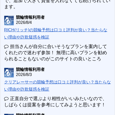
で、追加で大きく資金を入れなくても続けられてい
ます。
競輪情報利用者
2026/8/4
RICH(リッチ)の競輪予想は口コミ評判が良い？当たらな
い理由や詐欺疑惑を検証
担当さんが自分に合いそうなプランを案内して
くれたので迷わず参加！ 無理に高いプランを勧め
られることもないのがこのサイトの良いところ
競輪情報利用者
2026/8/3
クリアレーサーの競輪予想は口コミ評判が良い？当たらな
い理由や詐欺疑惑を検証
正直自分で選ぶより相性がいいみたいなので、
しばらくは提案を参考にしてみようと思います！