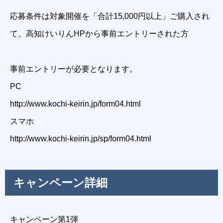
応募条件は対象開催を「合計15,000円以上」ご購入され
て、高知けいりんHPから事前エントリーされた方
事前エントリーが必要となります。
PC
http://www.kochi-keirin.jp/form04.html
スマホ
http://www.kochi-keirin.jp/sp/form04.html
キャンペーン詳細
キャンペーン第1弾