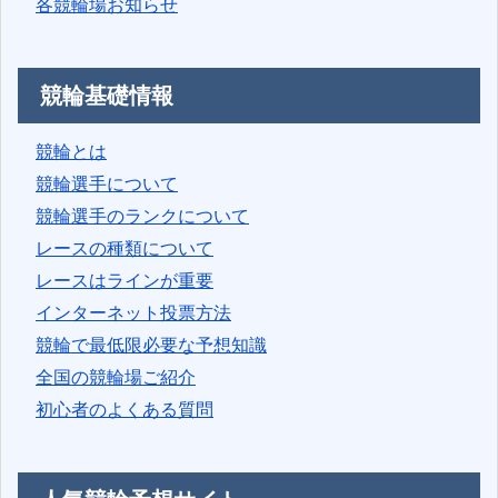
各競輪場お知らせ
競輪基礎情報
競輪とは
競輪選手について
競輪選手のランクについて
レースの種類について
レースはラインが重要
インターネット投票方法
競輪で最低限必要な予想知識
全国の競輪場ご紹介
初心者のよくある質問