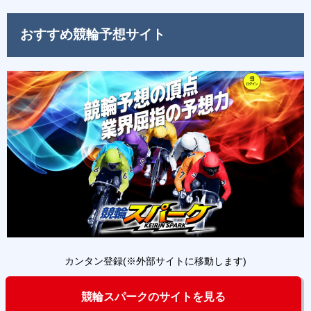
おすすめ競輪予想サイト
カンタン登録(※外部サイトに移動します)
競輪スパークのサイトを見る