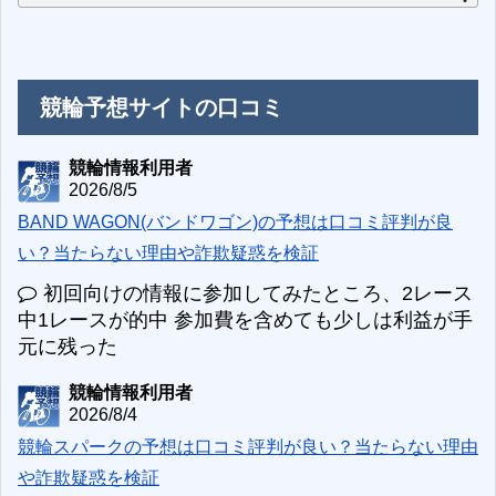
競輪予想サイトの口コミ
競輪情報利用者
2026/8/5
BAND WAGON(バンドワゴン)の予想は口コミ評判が良
い？当たらない理由や詐欺疑惑を検証
初回向けの情報に参加してみたところ、2レース
中1レースが的中 参加費を含めても少しは利益が手
元に残った
競輪情報利用者
2026/8/4
競輪スパークの予想は口コミ評判が良い？当たらない理由
や詐欺疑惑を検証