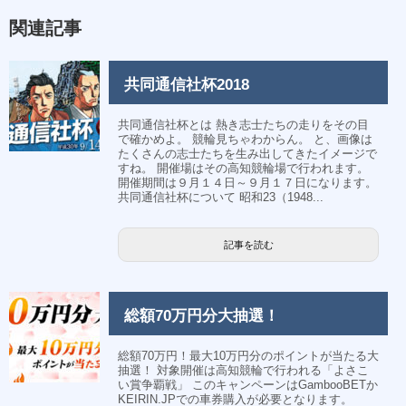
関連記事
共同通信社杯2018
共同通信社杯とは 熱き志士たちの走りをその目
で確かめよ。 競輪見ちゃわからん。 と、画像は
たくさんの志士たちを生み出してきたイメージで
すね。 開催場はその高知競輪場で行われます。
開催期間は９月１４日～９月１７日になります。
共同通信社杯について 昭和23（1948...
記事を読む
総額70万円分大抽選！
総額70万円！最大10万円分のポイントが当たる大
抽選！ 対象開催は高知競輪で行われる「よさこ
い賞争覇戦」 このキャンペーンはGambooBETか
KEIRIN.JPでの車券購入が必要となります。