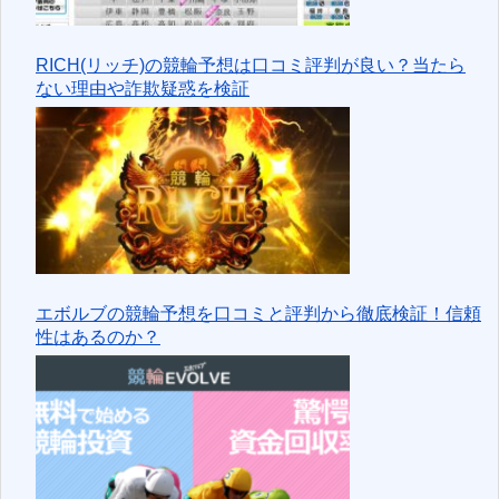
RICH(リッチ)の競輪予想は口コミ評判が良い？当たら
ない理由や詐欺疑惑を検証
エボルブの競輪予想を口コミと評判から徹底検証！信頼
性はあるのか？