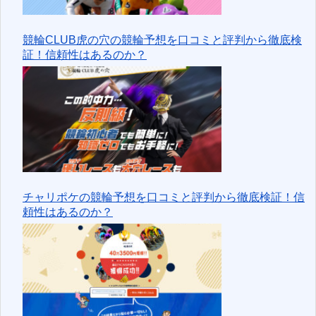
競輪CLUB虎の穴の競輪予想を口コミと評判から徹底検
証！信頼性はあるのか？
チャリポケの競輪予想を口コミと評判から徹底検証！信
頼性はあるのか？