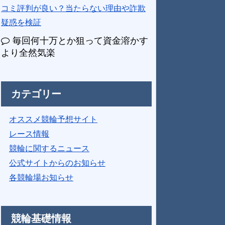
コミ評判が良い？当たらない理由や詐欺
疑惑を検証
毎回何十万とか狙って資金溶かす
より全然気楽
カテゴリー
オススメ競輪予想サイト
レース情報
競輪に関するニュース
公式サイトからのお知らせ
各競輪場お知らせ
競輪基礎情報