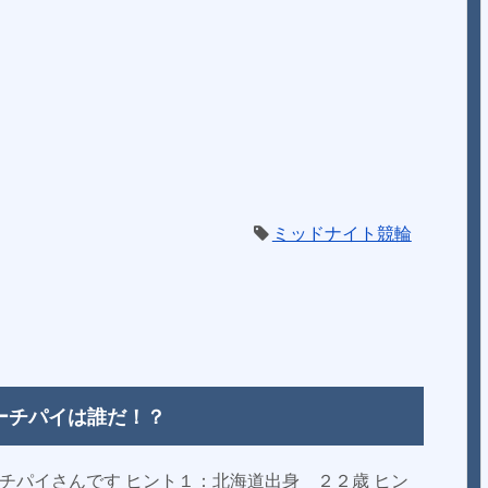
ミッドナイト競輪
ーチパイは誰だ！？
チパイさんです ヒント１：北海道出身 ２２歳 ヒン