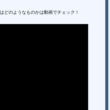
はどのようなものかは動画でチェック！