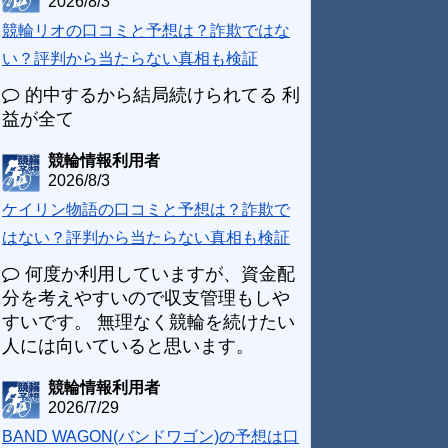
2026/8/3
競輪リオの口コミと予想は？詐欺ではな
い？評判から当たらない真相も検証
的中するから結局続けられてる 利
益が全て
競輪情報利用者
2026/8/3
ケイリン物語の口コミと予想は？詐欺で
はない？評判から当たらない真相も検証
何度か利用していますが、資金配
分を考えやすいので収支管理もしや
すいです。 無理なく競輪を続けたい
人には向いていると思います。
競輪情報利用者
2026/7/29
BAND WAGON(バンドワゴン)の予想は口