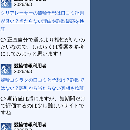
2026/8/3
クリアレーサーの競輪予想は口コミ評判
が良い？当たらない理由や詐欺疑惑を検
証
正直自分で選ぶより相性がいいみ
たいなので、しばらくは提案を参考
にしてみようと思います！
競輪情報利用者
2026/8/3
競輪ゴクラクの口コミと予想は？詐欺で
はない？評判から当たらない真相も検証
期待値は感じますが、短期間だけ
で評価するのは少し難しいサイトで
すね
競輪情報利用者