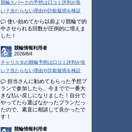
競輪スパークの予想は口コミ評判が良
い？当たらない理由や詐欺疑惑を検証
使い始めてから以前より競輪で的
中させられる回数が圧倒的に増えま
した！
競輪情報利用者
2026/8/4
チャリスタの競輪予想は口コミ評判が良
い？当たらない理由や詐欺疑惑を検証
担当さんに勧めてもらった予想プ
ランで参加したら、今までで一番大
きな払い戻しになりました！自分で
やってたら選ばなかったプランだっ
たので、素直に相談して良かったで
す！
競輪情報利用者