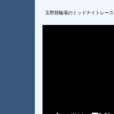
玉野競輪場のミッドナイトレース