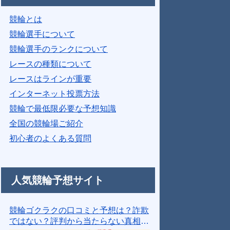
競輪とは
競輪選手について
競輪選手のランクについて
レースの種類について
レースはラインが重要
インターネット投票方法
競輪で最低限必要な予想知識
全国の競輪場ご紹介
初心者のよくある質問
人気競輪予想サイト
競輪ゴクラクの口コミと予想は？詐欺
ではない？評判から当たらない真相も