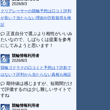
2026/8/3
クリアレーサーの競輪予想は口コミ評判
が良い？当たらない理由や詐欺疑惑を検
証
正直自分で選ぶより相性がいいみ
たいなので、しばらくは提案を参考
にしてみようと思います！
競輪情報利用者
2026/8/3
競輪ゴクラクの口コミと予想は？詐欺で
はない？評判から当たらない真相も検証
期待値は感じますが、短期間だけ
で評価するのは少し難しいサイトで
すね
競輪情報利用者