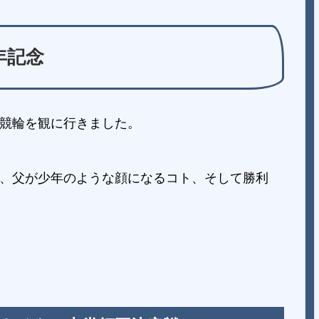
年記念
競輪を観に行きました。
、父が少年のような顔になるコト、そして勝利