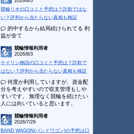
2026/8/3
競輪リオの口コミと予想は？詐欺ではな
い？評判から当たらない真相も検証
的中するから結局続けられてる 利
益が全て
競輪情報利用者
2026/8/3
ケイリン物語の口コミと予想は？詐欺で
はない？評判から当たらない真相も検証
何度か利用していますが、資金配
分を考えやすいので収支管理もしや
すいです。 無理なく競輪を続けたい
人には向いていると思います。
競輪情報利用者
2026/7/29
BAND WAGON(バンドワゴン)の予想は口