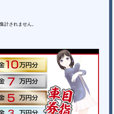
集計されません。