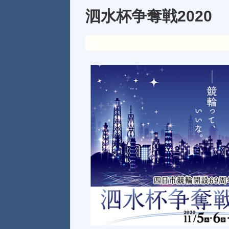
泗水杯争奪戦2020