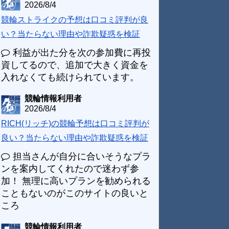
2026/8/4
競輪ストライクの予想は口コミ評判が良
い？当たらない理由や詐欺疑惑を検証
利益が出た分を次の参加費に再投
資してるので、追加で大きく資金を
入れなくても続けられています。
競輪情報利用者
2026/8/4
RICH(リッチ)の競輪予想は口コミ評判が
良い？当たらない理由や詐欺疑惑を検証
担当さんが自分に合いそうなプラ
ンを案内してくれたので迷わず参
加！ 無理に高いプランを勧められる
こともないのがこのサイトの良いと
ころ
競輪情報利用者