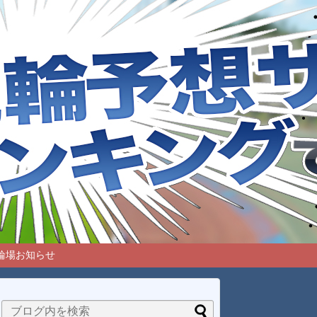
輪場お知らせ