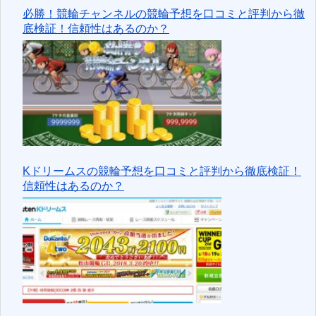
必勝！競輪チャンネルの競輪予想を口コミと評判から徹
底検証！信頼性はあるのか？
Kドリームスの競輪予想を口コミと評判から徹底検証！
信頼性はあるのか？