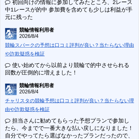
初回向けの情報に参加してみたところ、2レース
中1レースが的中 参加費を含めても少しは利益が手
元に残った
競輪情報利用者
2026/8/4
競輪スパークの予想は口コミ評判が良い？当たらない理由
や詐欺疑惑を検証
使い始めてから以前より競輪で的中させられる
回数が圧倒的に増えました！
競輪情報利用者
2026/8/4
チャリスタの競輪予想は口コミ評判が良い？当たらない理
由や詐欺疑惑を検証
担当さんに勧めてもらった予想プランで参加し
たら、今までで一番大きな払い戻しになりました！
自分でやってたら選ばなかったプランだったので、