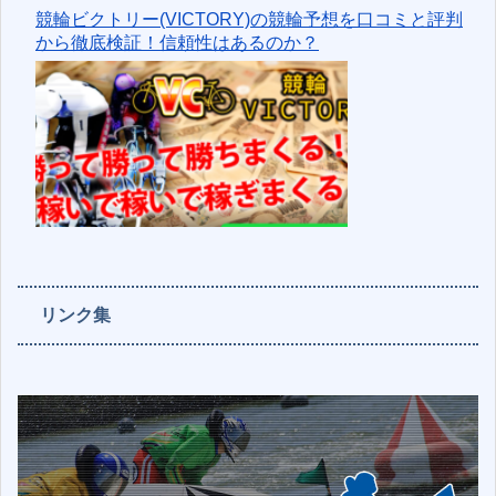
競輪ビクトリー(VICTORY)の競輪予想を口コミと評判
から徹底検証！信頼性はあるのか？
リンク集