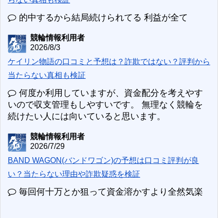
的中するから結局続けられてる 利益が全て
競輪情報利用者
2026/8/3
ケイリン物語の口コミと予想は？詐欺ではない？評判から
当たらない真相も検証
何度か利用していますが、資金配分を考えやす
いので収支管理もしやすいです。 無理なく競輪を
続けたい人には向いていると思います。
競輪情報利用者
2026/7/29
BAND WAGON(バンドワゴン)の予想は口コミ評判が良
い？当たらない理由や詐欺疑惑を検証
毎回何十万とか狙って資金溶かすより全然気楽