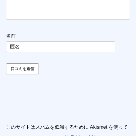
名前
このサイトはスパムを低減するために Akismet を使って