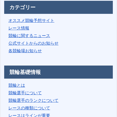
カテゴリー
オススメ競輪予想サイト
レース情報
競輪に関するニュース
公式サイトからのお知らせ
各競輪場お知らせ
競輪基礎情報
競輪とは
競輪選手について
競輪選手のランクについて
レースの種類について
レースはラインが重要