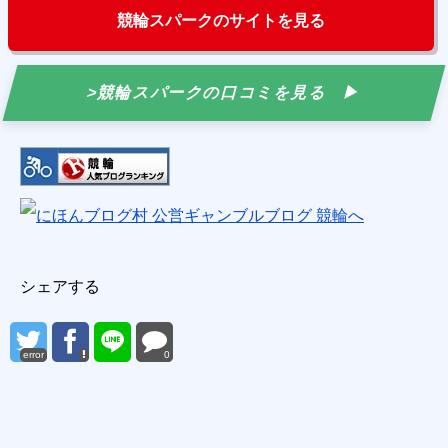
競輪スパークのサイトを見る
>競輪スパークの口コミを見る
シェアする
error
0