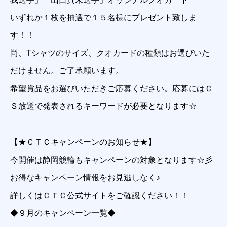
いずれか１枚を抽選で１５名様にプレゼント致しま
す！！
尚、Tシャツのサイズ、クオカードの種類はお選びいた
だけません。ご了承願います。
希望賞品をお選びいただきご応募ください。応募にはＣ
Ｓ放送で発表されるキーワードが必要となります☆
【★ＣＴＣキャンペーンのお知らせ★】
今開催は静岡競輪もキャンペーンの対象となります☆彡
お得なキャンペーン情報をお見逃しなく♪
詳しくはＣＴＣ公式サイトをご確認ください！！
◆９月のキャンペーン一覧◆