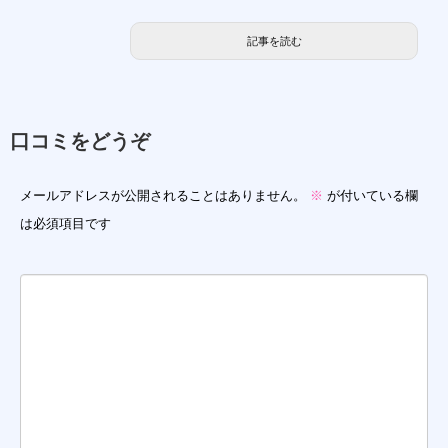
記事を読む
口コミをどうぞ
メールアドレスが公開されることはありません。
※
が付いている欄
は必須項目です