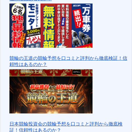
競輪の王道の競輪予想を口コミと評判から徹底検証！信
頼性はあるのか？
日本競輪投資会の競輪予想を口コミと評判から徹底検
証！信頼性はあるのか？