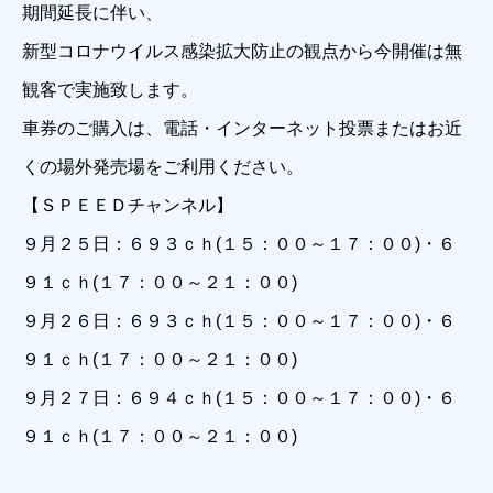
期間延長に伴い、
新型コロナウイルス感染拡大防止の観点から今開催は無
観客で実施致します。
車券のご購入は、電話・インターネット投票またはお近
くの場外発売場をご利用ください。
【ＳＰＥＥＤチャンネル】
９月２５日：６９３ｃｈ(１５：００～１７：００)・６
９１ｃｈ(１７：００～２１：００)
９月２６日：６９３ｃｈ(１５：００～１７：００)・６
９１ｃｈ(１７：００～２１：００)
９月２７日：６９４ｃｈ(１５：００～１７：００)・６
９１ｃｈ(１７：００～２１：００)