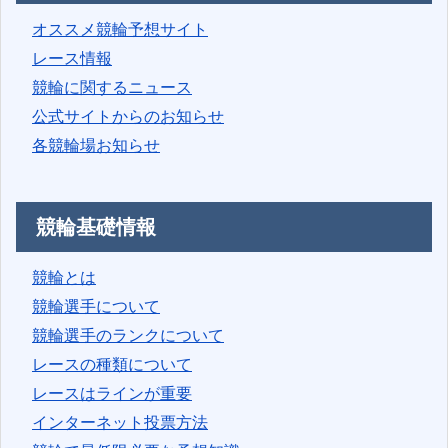
オススメ競輪予想サイト
レース情報
競輪に関するニュース
公式サイトからのお知らせ
各競輪場お知らせ
競輪基礎情報
競輪とは
競輪選手について
競輪選手のランクについて
レースの種類について
レースはラインが重要
インターネット投票方法