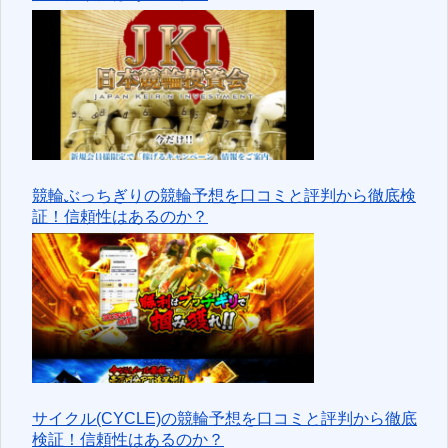
競輪ぶっちぎりの競輪予想を口コミと評判から徹底検
証！信頼性はあるのか？
サイクル(CYCLE)の競輪予想を口コミと評判から徹底
検証！信頼性はあるのか？