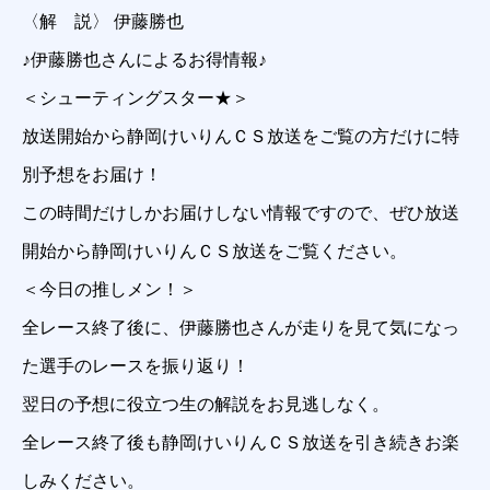
〈解 説〉 伊藤勝也
♪伊藤勝也さんによるお得情報♪
＜シューティングスター★＞
放送開始から静岡けいりんＣＳ放送をご覧の方だけに特
別予想をお届け！
この時間だけしかお届けしない情報ですので、ぜひ放送
開始から静岡けいりんＣＳ放送をご覧ください。
＜今日の推しメン！＞
全レース終了後に、伊藤勝也さんが走りを見て気になっ
た選手のレースを振り返り！
翌日の予想に役立つ生の解説をお見逃しなく。
全レース終了後も静岡けいりんＣＳ放送を引き続きお楽
しみください。