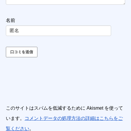
名前
このサイトはスパムを低減するために Akismet を使って
います。
コメントデータの処理方法の詳細はこちらをご
覧ください
。