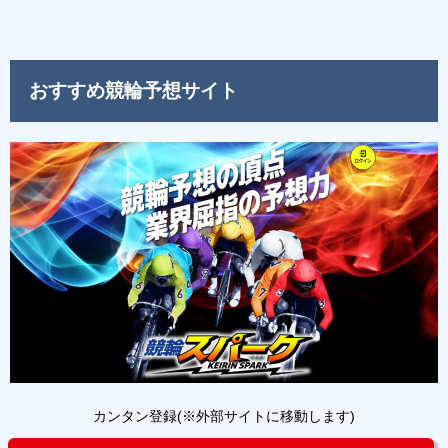
おすすめ競輪予想サイト
カンタン登録(※外部サイトに移動します)