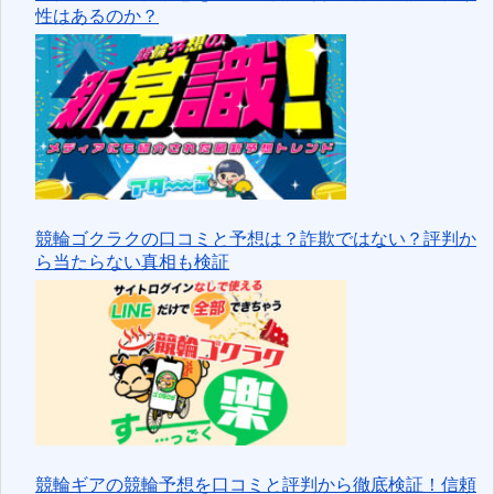
性はあるのか？
競輪ゴクラクの口コミと予想は？詐欺ではない？評判か
ら当たらない真相も検証
競輪ギアの競輪予想を口コミと評判から徹底検証！信頼