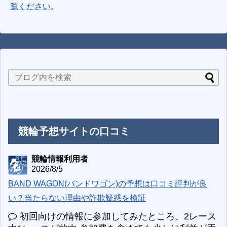
覧ください
。
競輪予想サイトの口コミ
競輪情報利用者
2026/8/5
BAND WAGON(バンドワゴン)の予想は口コミ評判が良
い？当たらない理由や詐欺疑惑を検証
初回向けの情報に参加してみたところ、2レース