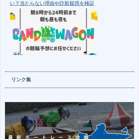
い？当たらない理由や詐欺疑惑を検証
リンク集