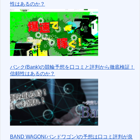
性はあるのか？
バンク(Bank)の競輪予想を口コミと評判から徹底検証！
信頼性はあるのか？
BAND WAGON(バンドワゴン)の予想は口コミ評判が良