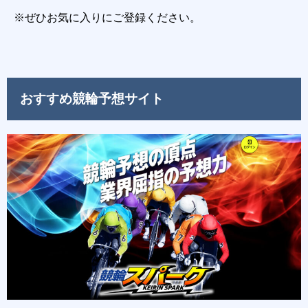
※ぜひお気に入りにご登録ください。
おすすめ競輪予想サイト