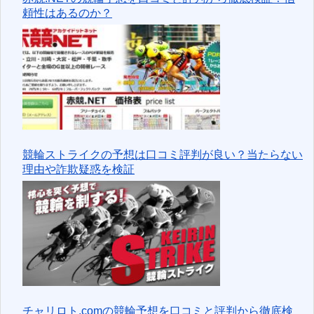
頼性はあるのか？
競輪ストライクの予想は口コミ評判が良い？当たらない
理由や詐欺疑惑を検証
チャリロト.comの競輪予想を口コミと評判から徹底検