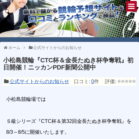
ホーム
公式サイトからのお知らせ
小松島競輪『CTC杯＆金長たぬき杯争奪戦』初
日開催！ニッカンPDF新聞公開中
公式サイトからのお知らせ
口コミ:
0
件
小松島競輪場では
Ｓ級シリーズ『CTC杯＆第32回金長たぬき杯争奪戦』を
8/3～8/5に開催いたします。