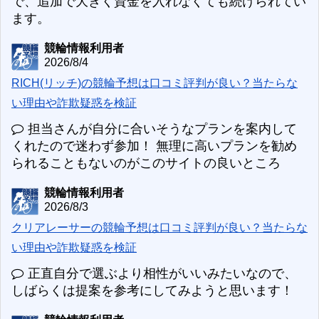
で、追加で大きく資金を入れなくても続けられてい
ます。
競輪情報利用者
2026/8/4
RICH(リッチ)の競輪予想は口コミ評判が良い？当たらな
い理由や詐欺疑惑を検証
担当さんが自分に合いそうなプランを案内して
くれたので迷わず参加！ 無理に高いプランを勧め
られることもないのがこのサイトの良いところ
競輪情報利用者
2026/8/3
クリアレーサーの競輪予想は口コミ評判が良い？当たらな
い理由や詐欺疑惑を検証
正直自分で選ぶより相性がいいみたいなので、
しばらくは提案を参考にしてみようと思います！