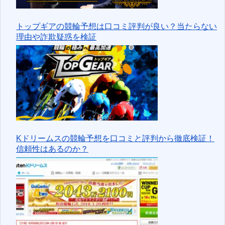
トップギアの競輪予想は口コミ評判が良い？当たらない
理由や詐欺疑惑を検証
Kドリームスの競輪予想を口コミと評判から徹底検証！
信頼性はあるのか？