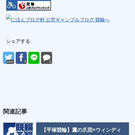
シェアする
error
0
関連記事
【平塚競輪】鷹の爪団×ウィンディ