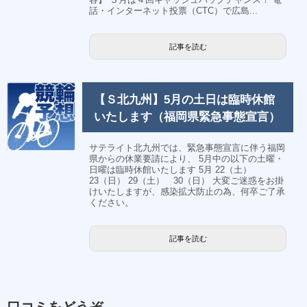
話・インターネット投票（CTC）で広島...
記事を読む
【Ｓ北九州】5月の土日は臨時休館
いたします（福岡県緊急事態宣言）
サテライト北九州では、緊急事態宣言に伴う福岡
県からの休業要請により、 5月中の以下の土曜・
日曜は臨時休館いたします 5月 22（土）
23（日） 29（土） 30（日） 大変ご迷惑をお掛
けいたしますが、感染拡大防止の為、何卒ご了承
ください。
記事を読む
口コミをどうぞ