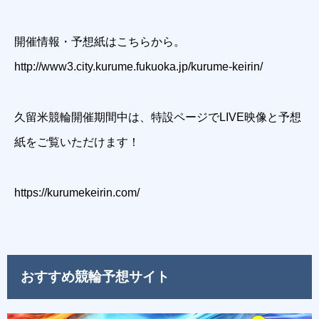
開催情報・予想紙はこちらから。
http://www3.city.kurume.fukuoka.jp/kurume-keirin/
久留米競輪開催期間中は、特設ページでLIVE映像と予想
紙をご覧いただけます！
https://kurumekeirin.com/
おすすめ競輪予想サイト