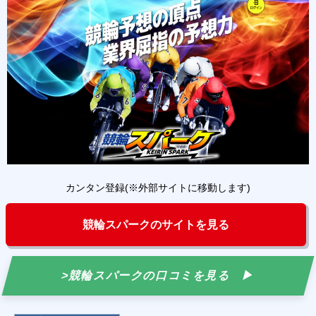
カンタン登録(※外部サイトに移動します)
競輪スパークのサイトを見る
>競輪スパークの口コミを見る