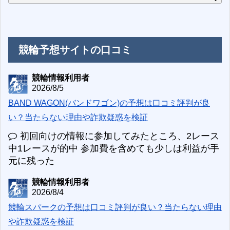
競輪予想サイトの口コミ
競輪情報利用者
2026/8/5
BAND WAGON(バンドワゴン)の予想は口コミ評判が良
い？当たらない理由や詐欺疑惑を検証
初回向けの情報に参加してみたところ、2レース
中1レースが的中 参加費を含めても少しは利益が手
元に残った
競輪情報利用者
2026/8/4
競輪スパークの予想は口コミ評判が良い？当たらない理由
や詐欺疑惑を検証