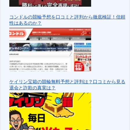
コンドルの競輪予想を口コミと評判から徹底検証！信頼
性はあるのか？
ケイリン宝箱の競輪無料予想と評判は？口コミから見る
退会と詐欺の真実は？