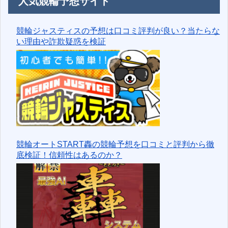
人気競輪予想サイト
競輪ジャスティスの予想は口コミ評判が良い？当たらな
い理由や詐欺疑惑を検証
競輪オートSTART轟の競輪予想を口コミと評判から徹
底検証！信頼性はあるのか？