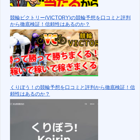
競輪ビクトリー(VICTORY)の競輪予想を口コミと評判
から徹底検証！信頼性はあるのか？
くりぼう！の競輪予想を口コミと評判から徹底検証！信
頼性はあるのか？