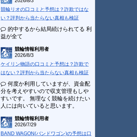
2026/8/3
競輪リオの口コミと予想は？詐欺ではな
い？評判から当たらない真相も検証
的中するから結局続けられてる 利
益が全て
競輪情報利用者
2026/8/3
ケイリン物語の口コミと予想は？詐欺で
はない？評判から当たらない真相も検証
何度か利用していますが、資金配
分を考えやすいので収支管理もしや
すいです。 無理なく競輪を続けたい
人には向いていると思います。
競輪情報利用者
2026/7/29
BAND WAGON(バンドワゴン)の予想は口