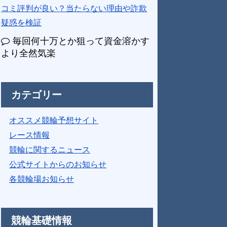
コミ評判が良い？当たらない理由や詐欺
疑惑を検証
毎回何十万とか狙って資金溶かす
より全然気楽
カテゴリー
オススメ競輪予想サイト
レース情報
競輪に関するニュース
公式サイトからのお知らせ
各競輪場お知らせ
競輪基礎情報