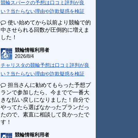
競輪スパークの予想は口コミ評判が良
い？当たらない理由や詐欺疑惑を検証
使い始めてから以前より競輪で的
中させられる回数が圧倒的に増えま
した！
競輪情報利用者
2026/8/4
チャリスタの競輪予想は口コミ評判が良
い？当たらない理由や詐欺疑惑を検証
担当さんに勧めてもらった予想プ
ランで参加したら、今までで一番大
きな払い戻しになりました！自分で
やってたら選ばなかったプランだっ
たので、素直に相談して良かったで
す！
競輪情報利用者