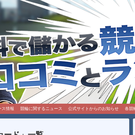
ース情報
競輪に関するニュース
公式サイトからのお知らせ
各競
カード
」
一覧