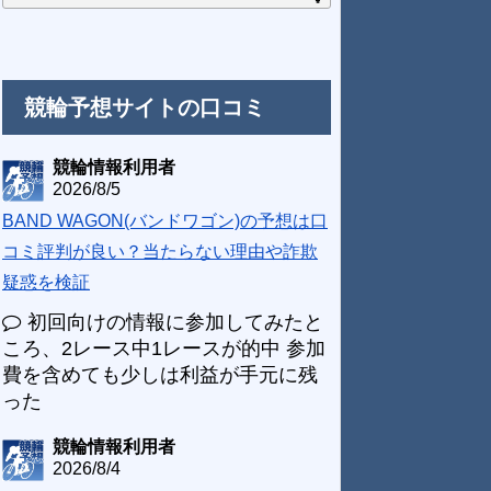
競輪予想サイトの口コミ
競輪情報利用者
2026/8/5
BAND WAGON(バンドワゴン)の予想は口
コミ評判が良い？当たらない理由や詐欺
疑惑を検証
初回向けの情報に参加してみたと
ころ、2レース中1レースが的中 参加
費を含めても少しは利益が手元に残
った
競輪情報利用者
2026/8/4