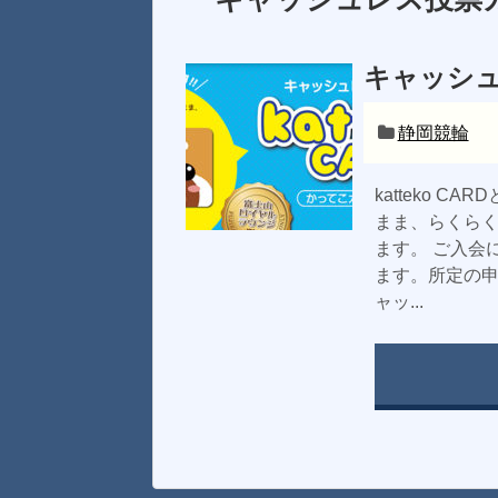
キャッシュレ
静岡競輪
katteko 
まま、らくらく
ます。 ご入会
ます。所定の申
ャッ...